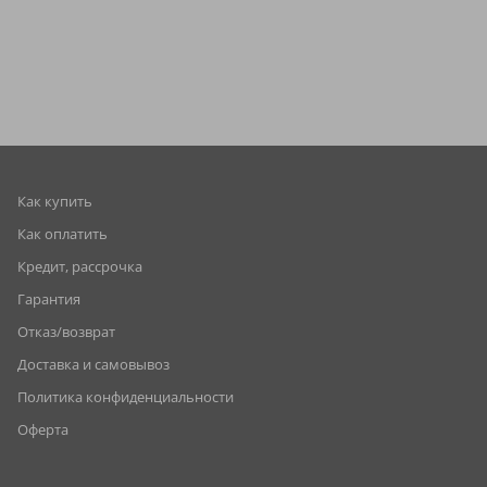
Как купить
Как оплатить
Кредит, рассрочка
Гарантия
Отказ/возврат
Доставка и самовывоз
Политика конфиденциальности
Оферта