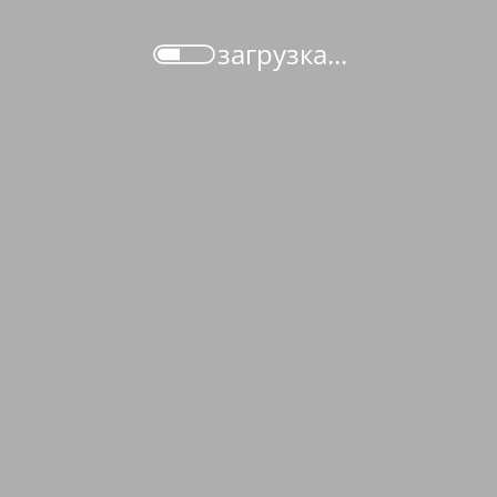
загрузка...