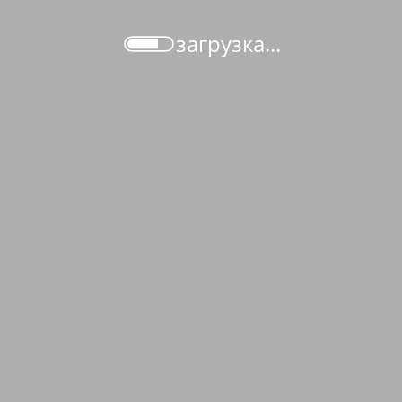
загрузка...