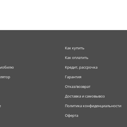
Как купить
Как оплатить
омобилю
Кредит, рассрочка
лятор
Гарантия
Отказ/возврат
Доставка и самовывоз
е
Политика конфиденциальности
Оферта