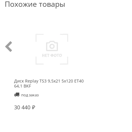
Похожие товары
Диск Replay TS3 9,5x21 5x120 ET40
64,1 BKF
под заказ
30 440