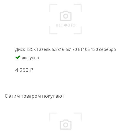
Диск ТЗСК Газель 5,5x16 6x170 ET105 130 серебро
доступно
4 250
С этим товаром покупают