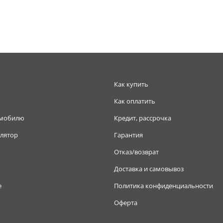
Как купить
Как оплатить
омобилю
Кредит, рассрочка
лятор
Гарантия
Отказ/возврат
Доставка и самовывоз
е
Политика конфиденциальности
Оферта