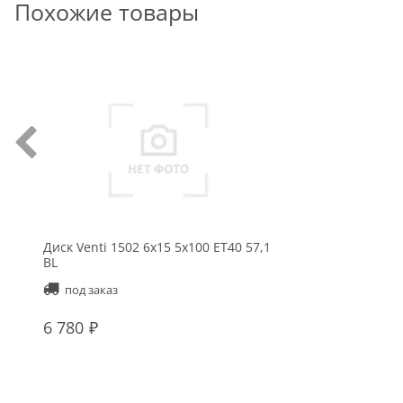
Похожие товары
Диск Venti 1502 6x15 5x100 ET40 57,1
BL
под заказ
6 780