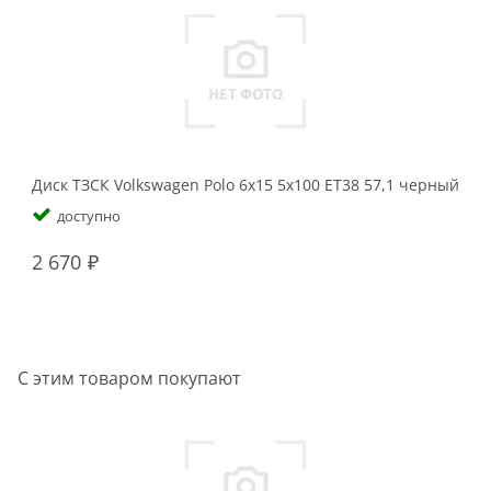
Диск ТЗСК Volkswagen Polo 6x15 5x100 ET38 57,1 черный
доступно
2 670
С этим товаром покупают