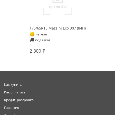
175/65R15 Mazzini Eco 307 (84H)
летние
под заказ
2 300
Как купить
Как оплатить
Кредит, рассрочка
Гарантия