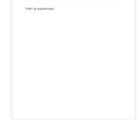
Нет в наличии