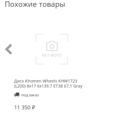
Похожие товары
Диск Khomen Wheels KHW1723
(L200) 8x17 6x139,7 ET38 67,1 Gray
под заказ
11 350