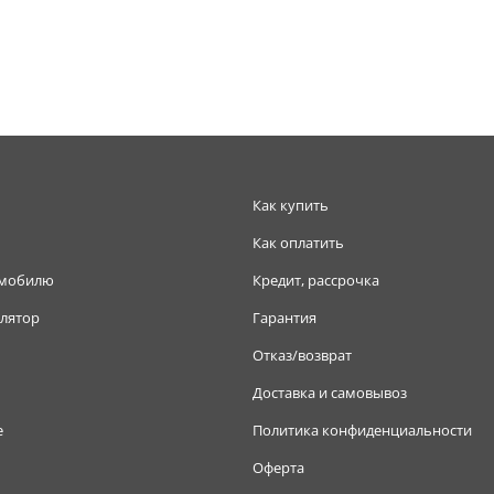
Как купить
Как оплатить
омобилю
Кредит, рассрочка
лятор
Гарантия
Отказ/возврат
Доставка и самовывоз
е
Политика конфиденциальности
Оферта