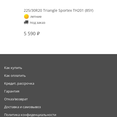
225/30R20 Triangle Sportex TH201 (85Y)
летние
под заказ
5 590
Как купить
Как оплатить
Кредит, рассрочка
Гарантия
Отказ/возврат
Доставка и самовывоз
Политика конфиденциальности