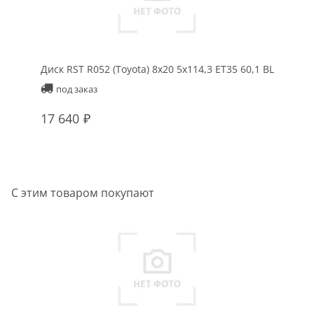
Диск RST R052 (Toyota) 8x20 5x114,3 ET35 60,1 BL
под заказ
17 640
С этим товаром покупают