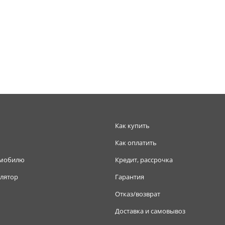
Как купить
Как оплатить
омобилю
Кредит, рассрочка
лятор
Гарантия
Отказ/возврат
Доставка и самовывоз