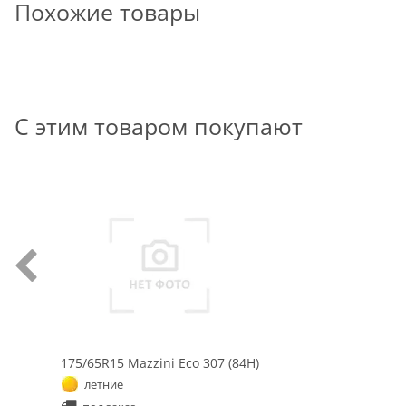
Похожие товары
С этим товаром покупают
175/65R15 Mazzini Eco 307 (84H)
летние