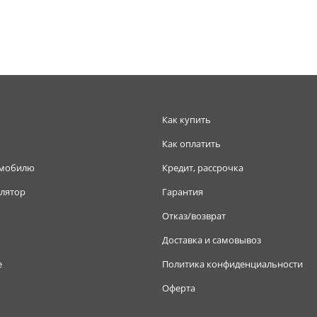
Как купить
Как оплатить
омобилю
Кредит, рассрочка
лятор
Гарантия
Отказ/возврат
Доставка и самовывоз
е
Политика конфиденциальности
Оферта