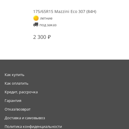
175/65R15 Mazzini Eco 307 (84H)
летние
под заказ
2 300
Как купить
Как оплатить
Кредит, рассрочка
Гарантия
Отказ/возврат
Доставка и самовывоз
Политика конфиденциальности