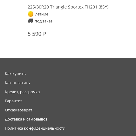
225/30R20 Triangle Sportex TH201 (85Y)
летние
под заказ
5 590
Как купить
Как оплатить
Кредит, рассрочка
Гарантия
Отказ/возврат
Доставка и самовывоз
Политика конфиденциальности