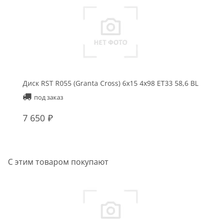
Диск RST R055 (Granta Cross) 6x15 4x98 ET33 58,6 BL
под заказ
7 650
С этим товаром покупают