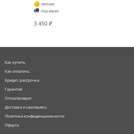
летние
под заказ
3 450
Как купить
Как оплатить
Кредит, рассрочка
Гарантия
Отказ/возврат
Доставка и самовывоз
Политика конфиденциальности
Оферта