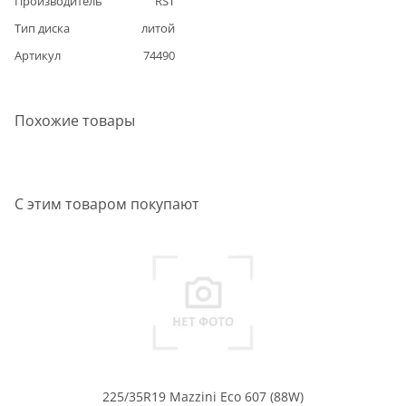
Производитель
RST
Тип диска
литой
Артикул
74490
Похожие товары
С этим товаром покупают
225/35R19 Mazzini Eco 607 (88W)