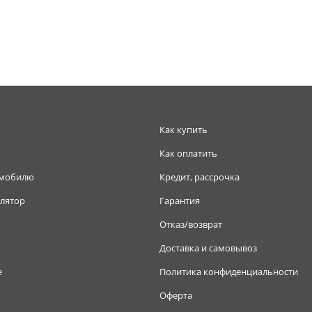
Как купить
Как оплатить
омобилю
Кредит, рассрочка
лятор
Гарантия
Отказ/возврат
Доставка и самовывоз
е
Политика конфиденциальности
Оферта