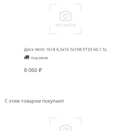
Диск Venti 1618 6,5x16 5x108 ET33 60,1 SL
под заказ
8 060
С этим товаром покупают