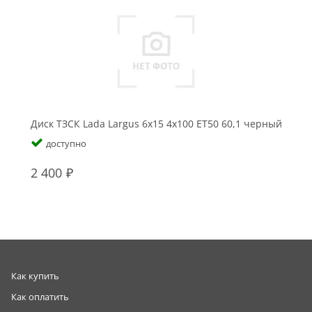
Диск ТЗСК Lada Largus 6x15 4x100 ET50 60,1 черный
доступно
2 400
Как купить
Как оплатить