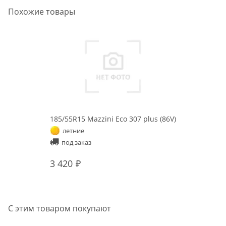
Похожие товары
185/55R15 Mazzini Eco 307 plus (86V)
летние
под заказ
3 420
С этим товаром покупают