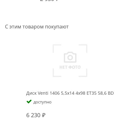
С этим товаром покупают
Диск Venti 1406 5,5x14 4x98 ET35 58,6 BD
доступно
6 230