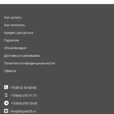
Как купить
Как оплатить
Кредит, рассрочка
Гарантия
Отказ/возврат
Доставка и самовывоз
Политика конфиденциальности
Оферта
+7(3812)
50-60-80
+7(904)
070-71-71
+7(904)
070-70-00
shop@tyres55.ru