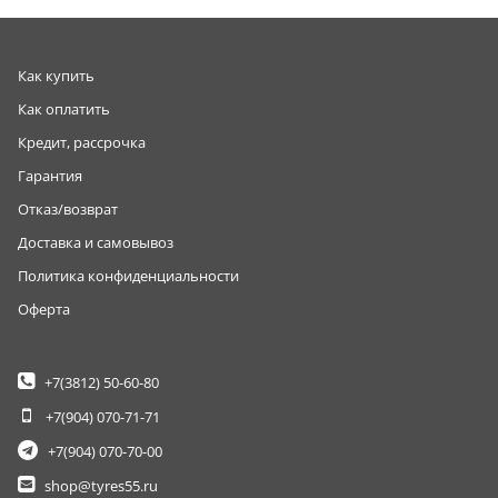
Как купить
Как оплатить
Кредит, рассрочка
Гарантия
Отказ/возврат
Доставка и самовывоз
Политика конфиденциальности
Оферта
+7(3812)
50-60-80
+7(904)
070-71-71
+7(904)
070-70-00
shop@tyres55.ru