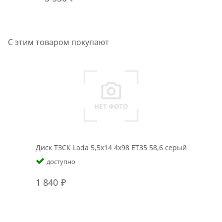
С этим товаром покупают
Диск ТЗСК Lada 5,5x14 4x98 ET35 58,6 серый
доступно
1 840