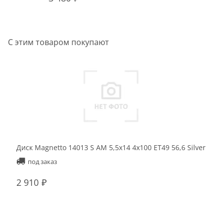
С этим товаром покупают
Диск Magnetto 14013 S AM 5,5x14 4x100 ET49 56,6 Silver
под заказ
2 910