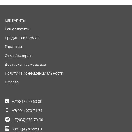
Как купить
Как оплатить
Кредит, рассрочка
Гарантия
Отказ/возврат
Доставка и самовывоз
Политика конфиденциальности
Оферта
+7(3812)
50-60-80
+7(904)
070-71-71
+7(904)
070-70-00
shop@tyres55.ru