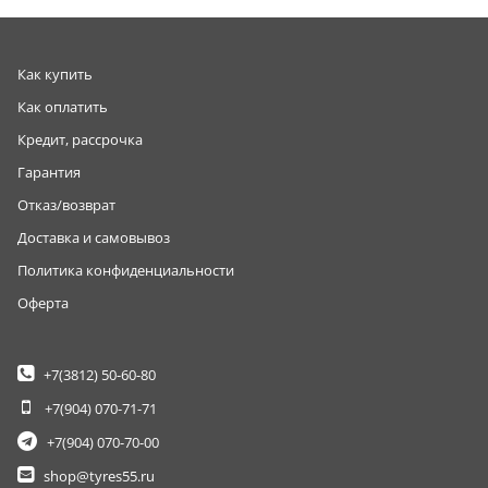
Как купить
Как оплатить
Кредит, рассрочка
Гарантия
Отказ/возврат
Доставка и самовывоз
Политика конфиденциальности
Оферта
+7(3812)
50-60-80
+7(904)
070-71-71
+7(904)
070-70-00
shop@tyres55.ru