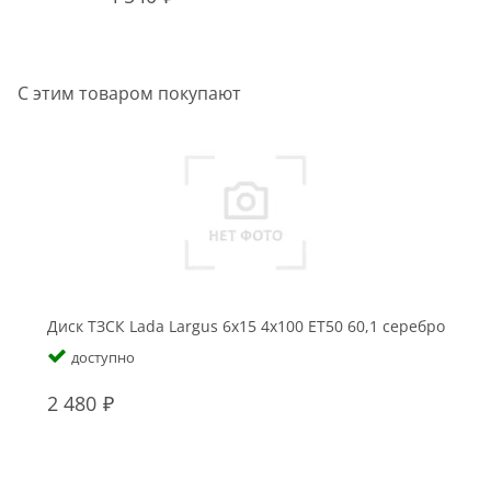
С этим товаром покупают
Диск ТЗСК Lada Largus 6x15 4x100 ET50 60,1 серебро
доступно
2 480