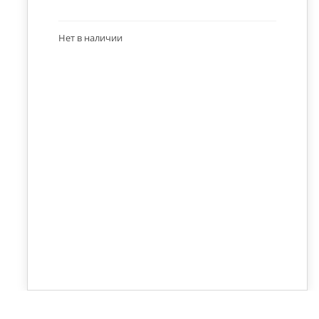
Нет в наличии