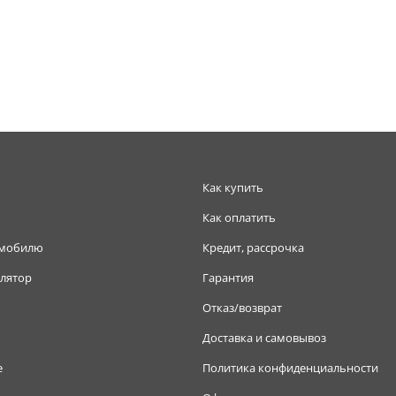
Как купить
Как оплатить
омобилю
Кредит, рассрочка
лятор
Гарантия
Отказ/возврат
Доставка и самовывоз
е
Политика конфиденциальности