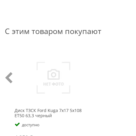
С этим товаром покупают
Диск ТЗСК Ford Kuga 7x17 5x108
ET50 63,3 черный
доступно