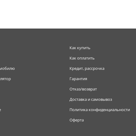
Как купить
Как оплатить
омобилю
Кредит, рассрочка
лятор
Гарантия
Отказ/возврат
Доставка и самовывоз
е
Политика конфиденциальности
Оферта