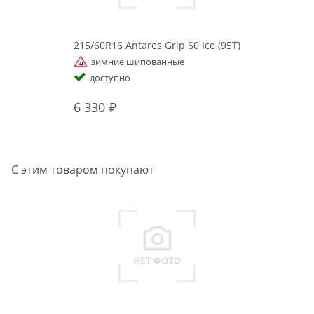
215/60R16 Antares Grip 60 Ice (95T)
зимние шипованные
доступно
6 330
С этим товаром покупают