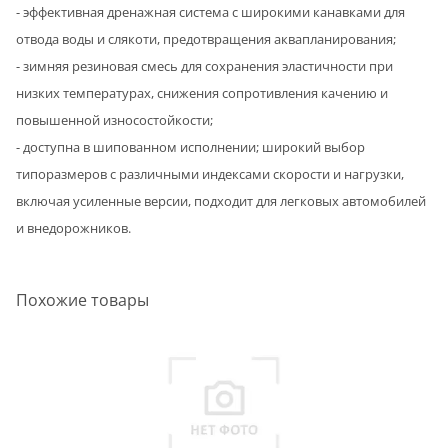
- эффективная дренажная система с широкими канавками для
отвода воды и слякоти, предотвращения аквапланирования;
- зимняя резиновая смесь для сохранения эластичности при
низких температурах, снижения сопротивления качению и
повышенной износостойкости;
- доступна в шипованном исполнении; широкий выбор
типоразмеров с различными индексами скорости и нагрузки,
включая усиленные версии, подходит для легковых автомобилей
и внедорожников.
Похожие товары