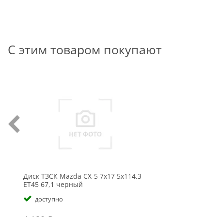
С этим товаром покупают
Диск ТЗСК Mazda CX-5 7x17 5x114,3
ET45 67,1 черный
доступно