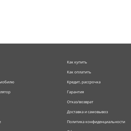
Как купить
Как оплатить
омобилю
Кредит, рассрочка
лятор
Гарантия
Отказ/возврат
Доставка и самовывоз
е
Политика конфиденциальности