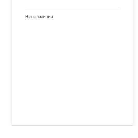
Нет в наличии