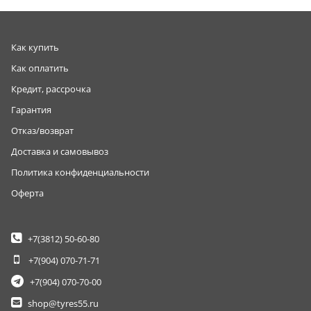
Как купить
Как оплатить
Кредит, рассрочка
Гарантия
Отказ/возврат
Доставка и самовывоз
Политика конфиденциальности
Оферта
+7(3812)
50-60-80
+7(904)
070-71-71
+7(904)
070-70-00
shop@tyres55.ru