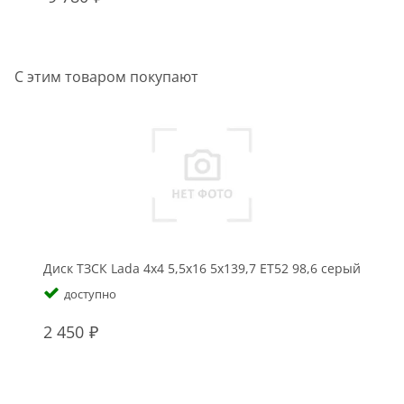
С этим товаром покупают
Диск ТЗСК Lada 4x4 5,5x16 5x139,7 ET52 98,6 серый
доступно
2 450