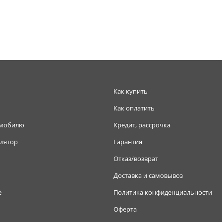
Как купить
Как оплатить
омобилю
Кредит, рассрочка
лятор
Гарантия
Отказ/возврат
Доставка и самовывоз
е
Политика конфиденциальности
Оферта