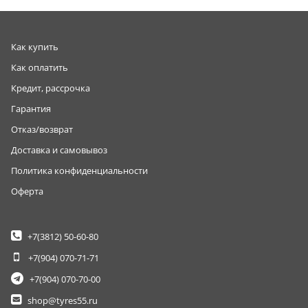
Как купить
Как оплатить
Кредит, рассрочка
Гарантия
Отказ/возврат
Доставка и самовывоз
Политика конфиденциальности
Оферта
+7(3812)
50-60-80
+7(904)
070-71-71
+7(904)
070-70-00
shop@tyres55.ru