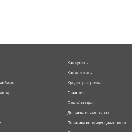
Как купить
Как оплатить
омобилю
Кредит, рассрочка
лятор
Гарантия
Отказ/возврат
Доставка и самовывоз
е
Политика конфиденциальности