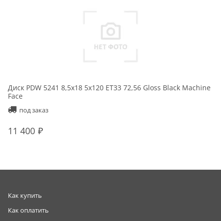
Диск PDW 5241 8,5x18 5x120 ET33 72,56 Gloss Black Machine
Face
под заказ
11 400
Как купить
Как оплатить