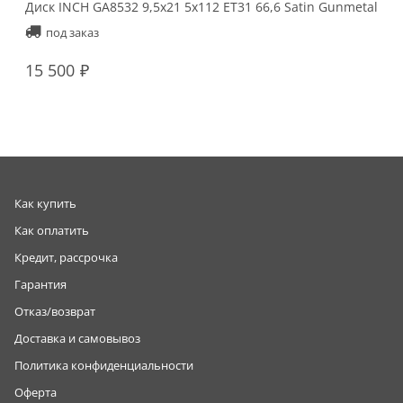
Диск INCH GA8532 9,5x21 5x112 ET31 66,6 Satin Gunmetal
под заказ
15 500
Как купить
Как оплатить
Кредит, рассрочка
Гарантия
Отказ/возврат
Доставка и самовывоз
Политика конфиденциальности
Оферта