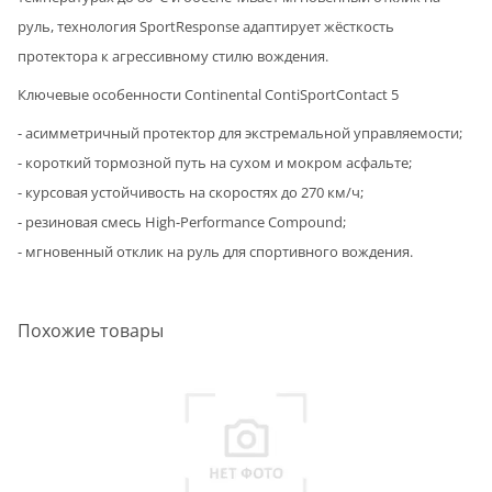
руль, технология SportResponse адаптирует жёсткость
протектора к агрессивному стилю вождения.
Ключевые особенности Continental ContiSportContact 5
- асимметричный протектор для экстремальной управляемости;
- короткий тормозной путь на сухом и мокром асфальте;
- курсовая устойчивость на скоростях до 270 км/ч;
- резиновая смесь High-Performance Compound;
- мгновенный отклик на руль для спортивного вождения.
Похожие товары