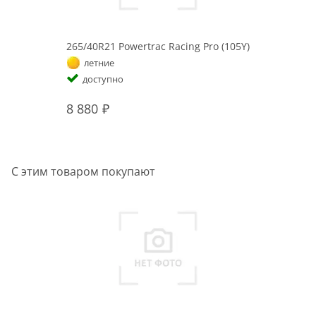
265/40R21 Powertrac Racing Pro (105Y)
летние
доступно
8 880
С этим товаром покупают