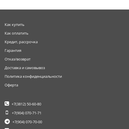
Как купить
Как оплатить
Кредит, рассрочка
Гарантия
Отказ/возврат
Доставка и самовывоз
Политика конфиденциальности
Оферта
+7(3812)
50-60-80
+7(904)
070-71-71
+7(904)
070-70-00