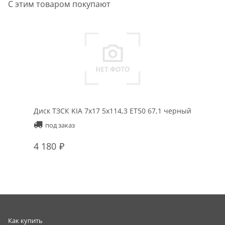
С этим товаром покупают
Диск ТЗСК KIA 7x17 5x114,3 ET50 67,1 черный
под заказ
4 180
Как купить