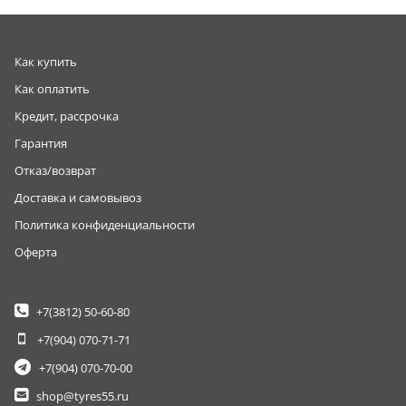
Как купить
Как оплатить
Кредит, рассрочка
Гарантия
Отказ/возврат
Доставка и самовывоз
Политика конфиденциальности
Оферта
+7(3812)
50-60-80
+7(904)
070-71-71
+7(904)
070-70-00
shop@tyres55.ru