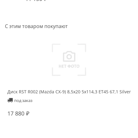
С этим товаром покупают
Диск RST R002 (Mazda CX-9) 8,5x20 5x114,3 ET45 67,1 Silver
под заказ
17 880