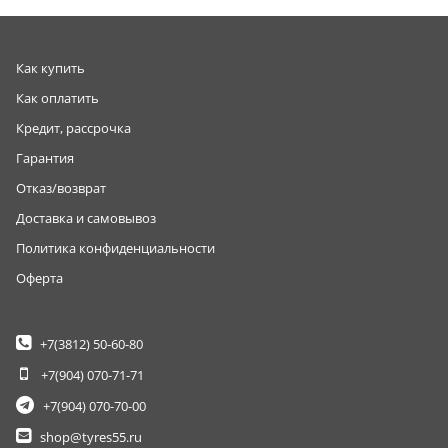
Как купить
Как оплатить
Кредит, рассрочка
Гарантия
Отказ/возврат
Доставка и самовывоз
Политика конфиденциальности
Оферта
+7(3812)
50-60-80
+7(904)
070-71-71
+7(904)
070-70-00
shop@tyres55.ru