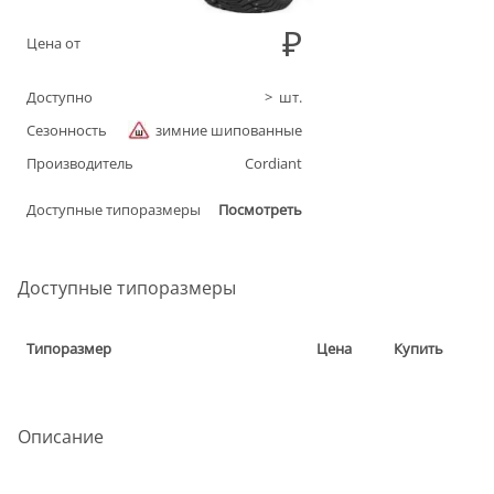
Цена от
Доступно
>
шт.
Сезонность
зимние шипованные
Производитель
Cordiant
Доступные типоразмеры
Посмотреть
Доступные типоразмеры
Типоразмер
Цена
Купить
Описание