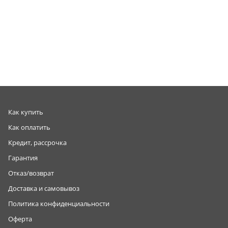
Как купить
Как оплатить
Кредит, рассрочка
Гарантия
Отказ/возврат
Доставка и самовывоз
Политика конфиденциальности
Оферта