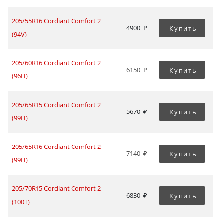
205/55R16 Cordiant Comfort 2
4900
Купить
(94V)
205/60R16 Cordiant Comfort 2
6150
Купить
(96H)
205/65R15 Cordiant Comfort 2
5670
Купить
(99H)
205/65R16 Cordiant Comfort 2
7140
Купить
(99H)
205/70R15 Cordiant Comfort 2
6830
Купить
(100T)