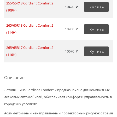
255/55R18 Cordiant Comfort 2
10420
Купить
(109H)
265/60R18 Cordiant Comfort 2
10960
Купить
(114H)
265/65R17 Cordiant Comfort 2
10670
Купить
(116H)
Описание
Летняя шина Cordiant Comfort 2 предназначена для компактных
легковых автомобилей, обеспечивая комфорт и управляемость в
городских условиях.
Асимметричный ненаправленный протекторный рисунок с тремя