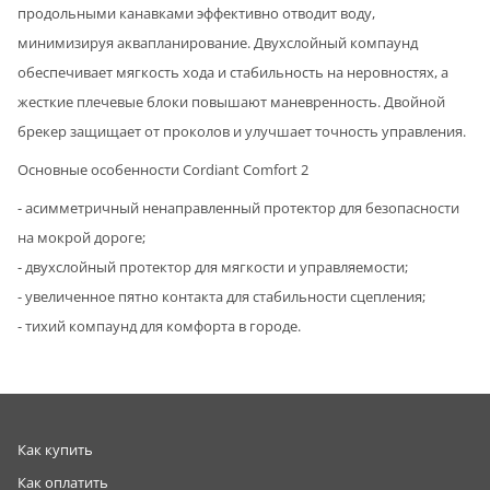
продольными канавками эффективно отводит воду,
минимизируя аквапланирование. Двухслойный компаунд
обеспечивает мягкость хода и стабильность на неровностях, а
жесткие плечевые блоки повышают маневренность. Двойной
брекер защищает от проколов и улучшает точность управления.
Основные особенности Cordiant Comfort 2
- асимметричный ненаправленный протектор для безопасности
на мокрой дороге;
- двухслойный протектор для мягкости и управляемости;
- увеличенное пятно контакта для стабильности сцепления;
- тихий компаунд для комфорта в городе.
Как купить
Как оплатить