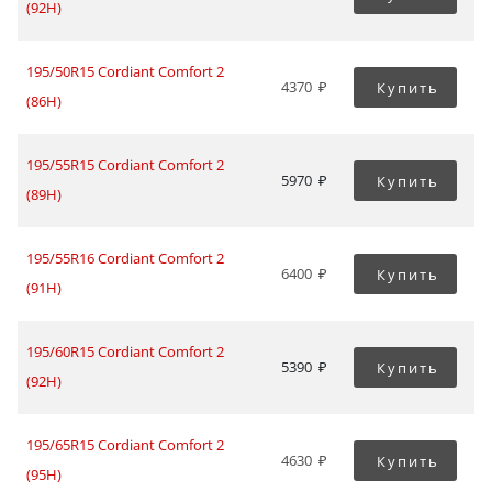
(92H)
195/50R15 Cordiant Comfort 2
4370
Купить
(86H)
195/55R15 Cordiant Comfort 2
5970
Купить
(89H)
195/55R16 Cordiant Comfort 2
6400
Купить
(91H)
195/60R15 Cordiant Comfort 2
5390
Купить
(92H)
195/65R15 Cordiant Comfort 2
4630
Купить
(95H)