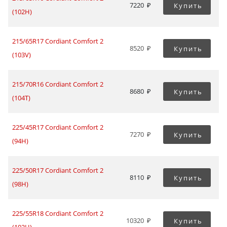
7220
Купить
(102H)
215/65R17 Cordiant Comfort 2
8520
Купить
(103V)
215/70R16 Cordiant Comfort 2
8680
Купить
(104T)
225/45R17 Cordiant Comfort 2
7270
Купить
(94H)
225/50R17 Cordiant Comfort 2
8110
Купить
(98H)
225/55R18 Cordiant Comfort 2
10320
Купить
(102H)