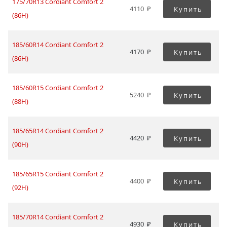
175/70R13 Cordiant Comfort 2
4110
Купить
(86H)
185/60R14 Cordiant Comfort 2
4170
Купить
(86H)
185/60R15 Cordiant Comfort 2
5240
Купить
(88H)
185/65R14 Cordiant Comfort 2
4420
Купить
(90H)
185/65R15 Cordiant Comfort 2
4400
Купить
(92H)
185/70R14 Cordiant Comfort 2
4930
Купить