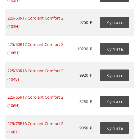
225/60R17 Cordiant Comfort 2
9750
Купить
(103H)
225/60R17 Cordiant Comfort 2
10230
Купить
(106H)
225/60R18 Cordiant Comfort 2
9920
Купить
(104V)
225/65R17 Cordiant Comfort 2
8280
Купить
(106H)
225/75R16 Cordiant Comfort 2
9050
Купить
(108T)