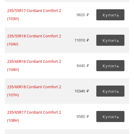
235/55R17 Cordiant Comfort 2
9820
Купить
(103H)
235/55R18 Cordiant Comfort 2
11010
Купить
(104V)
235/60R16 Cordiant Comfort 2
8440
Купить
(104H)
235/60R18 Cordiant Comfort 2
10340
Купить
(107H)
235/65R17 Cordiant Comfort 2
9580
Купить
(108H)