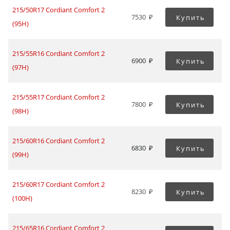
215/50R17 Cordiant Comfort 2
7530
Купить
(95H)
215/55R16 Cordiant Comfort 2
6900
Купить
(97H)
215/55R17 Cordiant Comfort 2
7800
Купить
(98H)
215/60R16 Cordiant Comfort 2
6830
Купить
(99H)
215/60R17 Cordiant Comfort 2
8230
Купить
(100H)
215/65R16 Cordiant Comfort 2