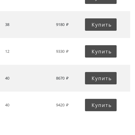
Купить
38
9180
Купить
12
9330
Купить
40
8670
Купить
40
9420