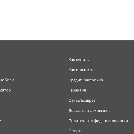
Как купить
Как оплатить
омобилю
Кредит, рассрочка
лятор
Гарантия
Отказ/возврат
Доставка и самовывоз
е
Политика конфиденциальности
Оферта