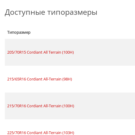
Доступные типоразмеры
Типоразмер
205/70R15 Cordiant All Terrain (100H)
215/65R16 Cordiant All-Terrain (98H)
215/70R16 Cordiant All-Terrain (100H)
225/70R16 Cordiant All-Terrain (103H)