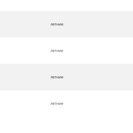
летние
летние
летние
летние