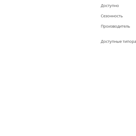
Доступно
Сезонность
Производитель
Доступные типор