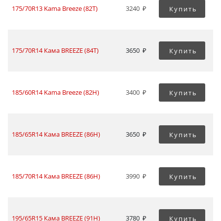
175/70R13 Kama Breeze (82T)
3240
Купить
175/70R14 Кама BREEZE (84T)
3650
Купить
185/60R14 Kama Breeze (82H)
3400
Купить
185/65R14 Кама BREEZE (86H)
3650
Купить
185/70R14 Кама BREEZE (86H)
3990
Купить
195/65R15 Кама BREEZE (91H)
3780
Купить