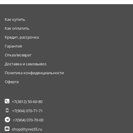
Как купить
Как оплатить
Кредит, рассрочка
Гарантия
Отказ/возврат
Доставка и самовывоз
Политика конфиденциальности
Оферта
+7(3812)
50-60-80
+7(904)
070-71-71
+7(904)
070-70-00
shop@tyres55.ru