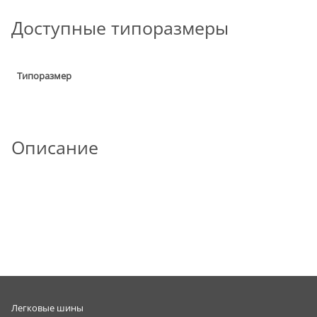
Доступные типоразмеры
Типоразмер
Описание
Легковые шины