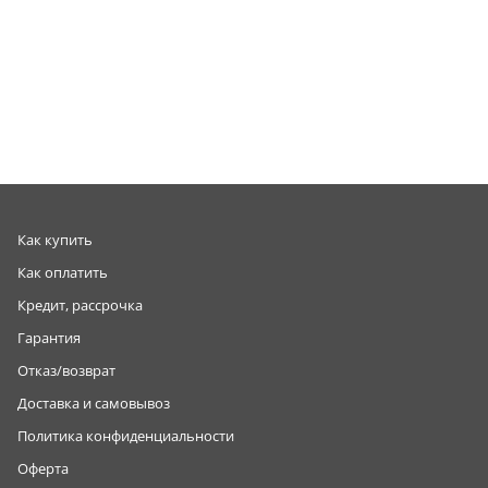
Как купить
Как оплатить
Кредит, рассрочка
Гарантия
Отказ/возврат
Доставка и самовывоз
Политика конфиденциальности
Оферта