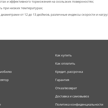
отах и эффективного торможения на скользких поверхностях;
ь при низких температурах;
диаметрами от 12 до 13 дюймов, различные индексы скорости и нагру
Как купить
Как оплатить
омобилю
Кредит, рассрочка
лятор
Гарантия
Отказ/возврат
Доставка и самовывоз
е
Политика конфиденциальности