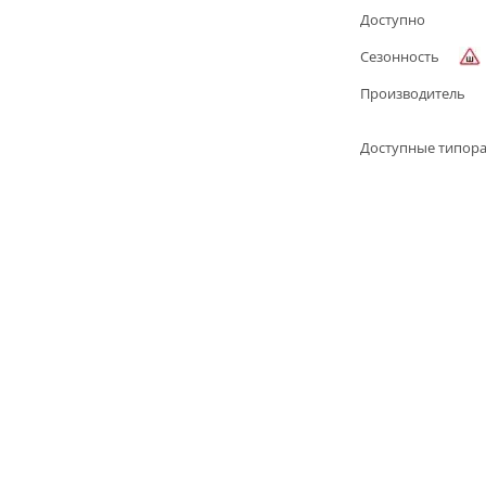
Доступно
Сезонность
Производитель
Доступные типор