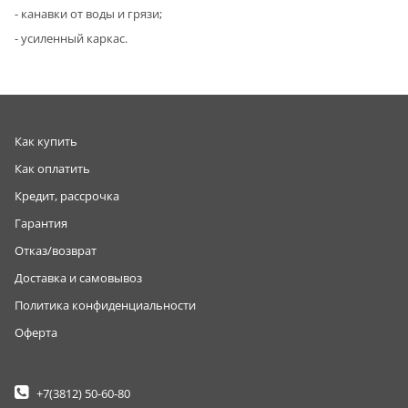
- канавки от воды и грязи;
- усиленный каркас.
Как купить
Как оплатить
Кредит, рассрочка
Гарантия
Отказ/возврат
Доставка и самовывоз
Политика конфиденциальности
Оферта
+7(3812)
50-60-80