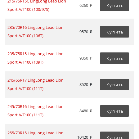
215/75R15C LingLong Leao Lion
6260
Купить
Sport A/T100 (100/97S)
235/70R16 LingLong Leao Lion
9570
Купить
Sport A/T100 (106T)
235/75R15 LingLong Leao Lion
9350
Купить
Sport A/T100 (109T)
245/65R17 LingLong Leao Lion
8520
Купить
Sport A/T100 (111T)
245/70R16 LingLong Leao Lion
8480
Купить
Sport A/T100 (111T)
255/70R15 LingLong Leao Lion
10420
Купить