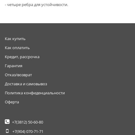
- четыре ребра для устойчивости.
Как купить
Как оплатить
Кредит, рассрочка
Гарантия
Отказ/возврат
Доставка и самовывоз
Политика конфиденциальности
Оферта
+7(3812)
50-60-80
+7(904)
070-71-71