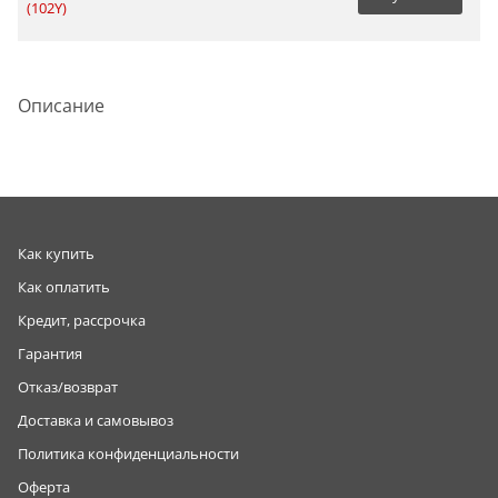
(102Y)
Описание
Как купить
Как оплатить
Кредит, рассрочка
Гарантия
Отказ/возврат
Доставка и самовывоз
Политика конфиденциальности
Оферта