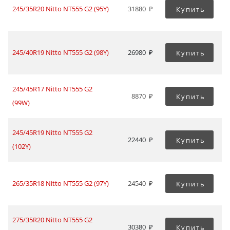
245/35R20 Nitto NT555 G2 (95Y)
31880
Купить
245/40R19 Nitto NT555 G2 (98Y)
26980
Купить
245/45R17 Nitto NT555 G2
8870
Купить
(99W)
245/45R19 Nitto NT555 G2
22440
Купить
(102Y)
265/35R18 Nitto NT555 G2 (97Y)
24540
Купить
275/35R20 Nitto NT555 G2
30380
Купить