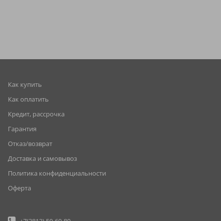
Как купить
Как оплатить
Кредит, рассрочка
Гарантия
Отказ/возврат
Доставка и самовывоз
Политика конфиденциальности
Оферта
+7(3812)
50-60-80