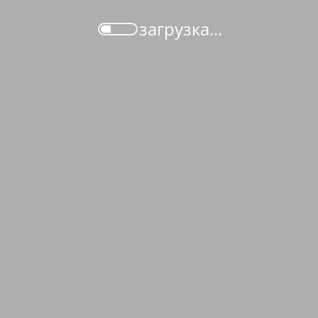
загрузка...