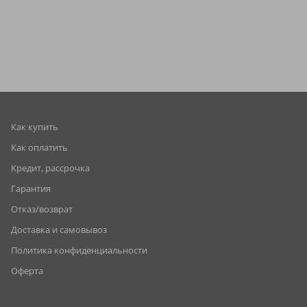
Как купить
Как оплатить
Кредит, рассрочка
Гарантия
Отказ/возврат
Доставка и самовывоз
Политика конфиденциальности
Оферта