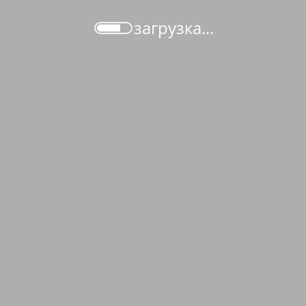
загрузка...